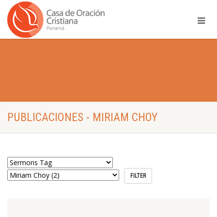
PUBLICACIONES - MIRIAM CHOY