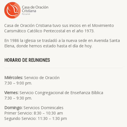
Casa de Oración Cristiana tuvo sus inicios en el Movimiento
Carismático Católico Pentecostal en el año 1973.
En 1986 la iglesia se trasladó a la nueva sede en Avenida Santa
Elena, donde hemos estado hasta el día de hoy.
HORARIO DE REUNIONES
Miércoles:
Servicio de Oración
7:30 – 9:00 pm.
Viernes:
Servicio Congregacional de Enseñanza Bíblica
7:30 – 9:30 pm.
Domingo:
Servicios Dominicales
Primer Servicio: 8:30 – 10:30 am
Segundo Servicio: 11:30 – 1:30 pm