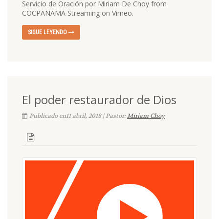
Servicio de Oración por Miriam De Choy from
COCPANAMA Streaming on Vimeo.
SIGUE LEYENDO
El poder restaurador de Dios
Publicado en11 abril, 2018 | Pastor:
Miriam Choy