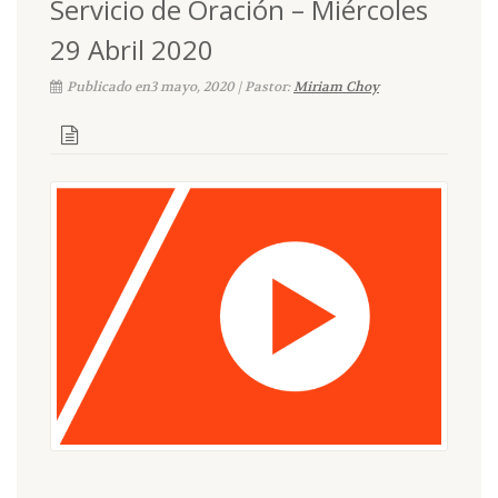
Servicio de Oración – Miércoles
29 Abril 2020
Publicado en3 mayo, 2020 | Pastor:
Miriam Choy