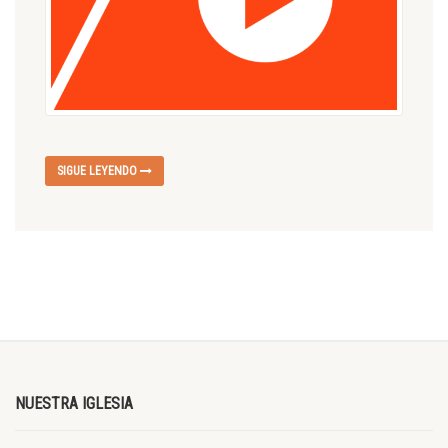
SIGUE LEYENDO
NUESTRA IGLESIA