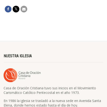
NUESTRA IGLESIA
Casa de Oración Cristiana tuvo sus inicios en el Movimiento
Carismático Católico Pentecostal en el año 1973.
En 1986 la iglesia se trasladó a la nueva sede en Avenida Santa
Elena, donde hemos estado hasta el día de hoy.