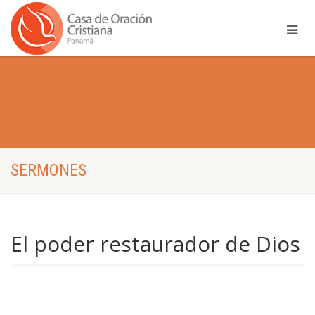
SERMONES
El poder restaurador de Dios