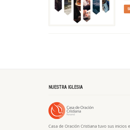
S
NUESTRA IGLESIA
Casa de Oración Cristiana tuvo sus inicios e