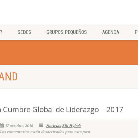
?
SEDES
GRUPOS PEQUEÑOS
AGENDA
P
LAND
a Cumbre Global de Liderazgo – 2017
17 octubre, 2016
Noticias
Bill Hybels
Los comentarios están desactivados para este post