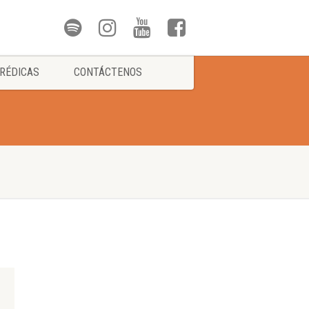
RÉDICAS
CONTÁCTENOS