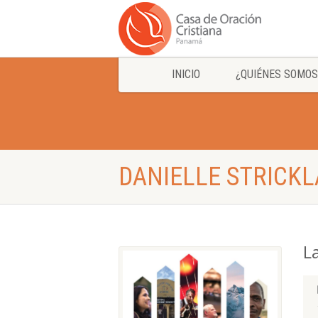
INICIO
¿QUIÉNES SOMOS
DANIELLE STRICK
L