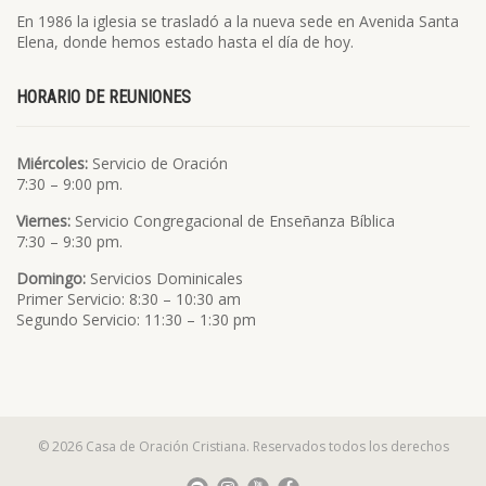
En 1986 la iglesia se trasladó a la nueva sede en Avenida Santa
Elena, donde hemos estado hasta el día de hoy.
HORARIO DE REUNIONES
Miércoles:
Servicio de Oración
7:30 – 9:00 pm.
Viernes:
Servicio Congregacional de Enseñanza Bíblica
7:30 – 9:30 pm.
Domingo:
Servicios Dominicales
Primer Servicio: 8:30 – 10:30 am
Segundo Servicio: 11:30 – 1:30 pm
© 2026 Casa de Oración Cristiana. Reservados todos los derechos