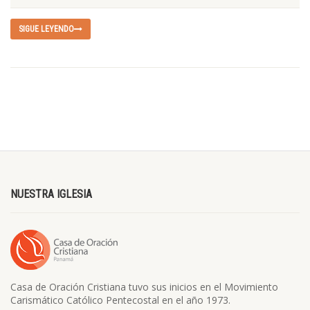
SIGUE LEYENDO
NUESTRA IGLESIA
Casa de Oración Cristiana tuvo sus inicios en el Movimiento
Carismático Católico Pentecostal en el año 1973.