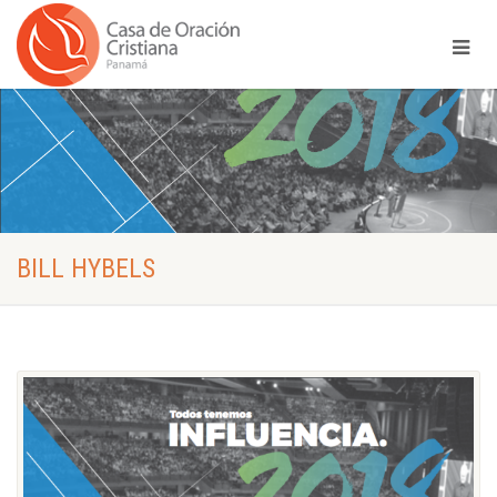
BILL HYBELS