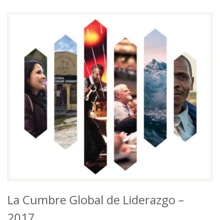
La Cumbre Global de Liderazgo –
2017