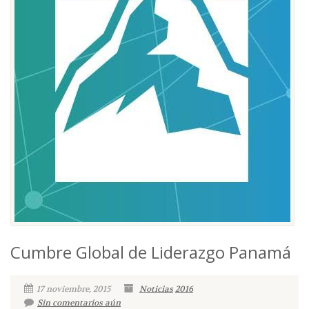
Cumbre Global de Liderazgo Panamá
17 noviembre, 2015
Noticias
2016
Sin comentarios aún