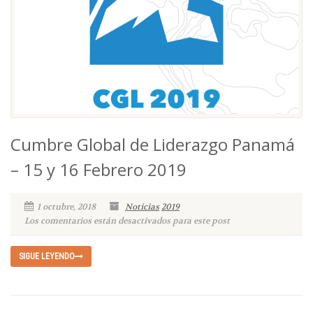
Cumbre Global de Liderazgo Panamá
– 15 y 16 Febrero 2019
1 octubre, 2018
Noticias
2019
Los comentarios están desactivados para este post
SIGUE LEYENDO