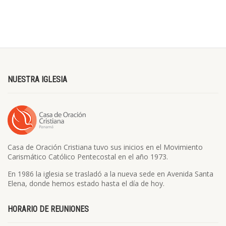
NUESTRA IGLESIA
Casa de Oración Cristiana tuvo sus inicios en el Movimiento
Carismático Católico Pentecostal en el año 1973.
En 1986 la iglesia se trasladó a la nueva sede en Avenida Santa
Elena, donde hemos estado hasta el día de hoy.
HORARIO DE REUNIONES