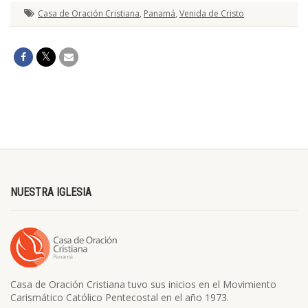
Casa de Oración Cristiana
,
Panamá
,
Venida de Cristo
NUESTRA IGLESIA
Casa de Oración Cristiana tuvo sus inicios en el Movimiento
Carismático Católico Pentecostal en el año 1973.