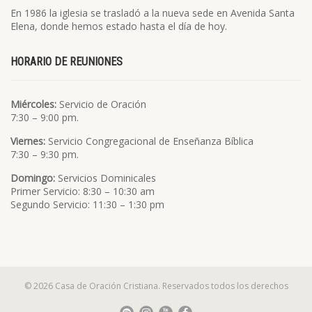
En 1986 la iglesia se trasladó a la nueva sede en Avenida Santa
Elena, donde hemos estado hasta el día de hoy.
HORARIO DE REUNIONES
Miércoles:
Servicio de Oración
7:30 – 9:00 pm.
Viernes:
Servicio Congregacional de Enseñanza Bíblica
7:30 – 9:30 pm.
Domingo:
Servicios Dominicales
Primer Servicio: 8:30 – 10:30 am
Segundo Servicio: 11:30 – 1:30 pm
© 2026 Casa de Oración Cristiana. Reservados todos los derechos