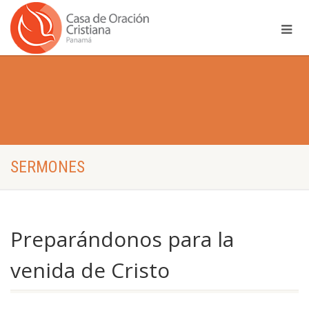
SERMONES
Preparándonos para la
venida de Cristo