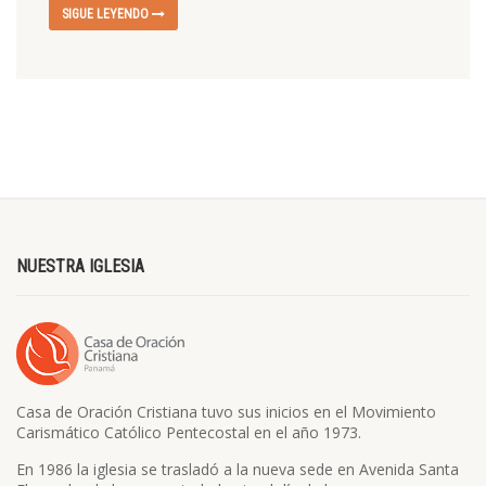
SIGUE LEYENDO
NUESTRA IGLESIA
Casa de Oración Cristiana tuvo sus inicios en el Movimiento
Carismático Católico Pentecostal en el año 1973.
En 1986 la iglesia se trasladó a la nueva sede en Avenida Santa