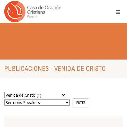
PUBLICACIONES - VENIDA DE CRISTO