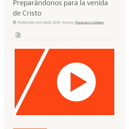
Preparándonos para la venida
de Cristo
Publicado en11 abril, 2018 | Pastor:
Francisco Gómez