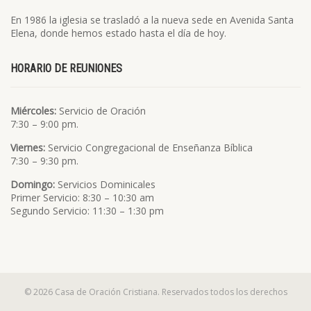
En 1986 la iglesia se trasladó a la nueva sede en Avenida Santa
Elena, donde hemos estado hasta el día de hoy.
HORARIO DE REUNIONES
Miércoles:
Servicio de Oración
7:30 – 9:00 pm.
Viernes:
Servicio Congregacional de Enseñanza Bíblica
7:30 – 9:30 pm.
Domingo:
Servicios Dominicales
Primer Servicio: 8:30 – 10:30 am
Segundo Servicio: 11:30 – 1:30 pm
© 2026 Casa de Oración Cristiana. Reservados todos los derechos