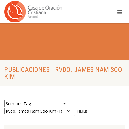
PUBLICACIONES - RVDO. JAMES NAM SOO
KIM