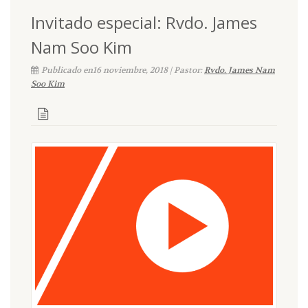
Invitado especial: Rvdo. James
Nam Soo Kim
Publicado en16 noviembre, 2018 | Pastor:
Rvdo. James Nam
Soo Kim