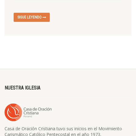
SIGUE LEYENDO
NUESTRA IGLESIA
Casa de Oración Cristiana tuvo sus inicios en el Movimiento
Carismático Católico Pentecostal en el año 1973.