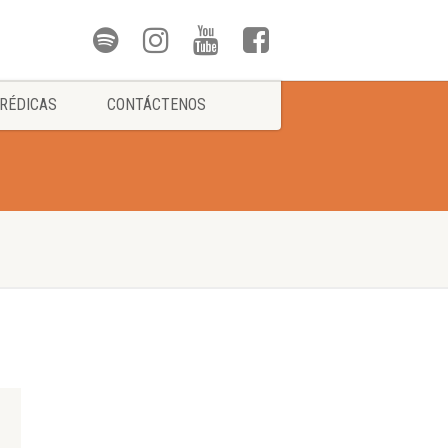
RÉDICAS
CONTÁCTENOS