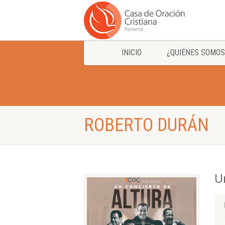
INICIO
¿QUIÉNES SOMOS
ROBERTO DURÁN
U