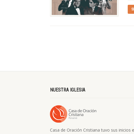
S
NUESTRA IGLESIA
Casa de Oración Cristiana tuvo sus inicios e