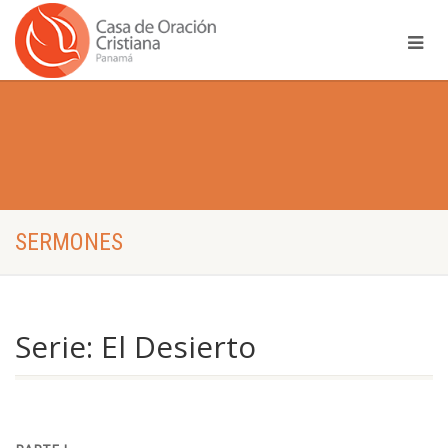
SERMONES
Serie: El Desierto