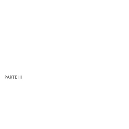
PARTE III