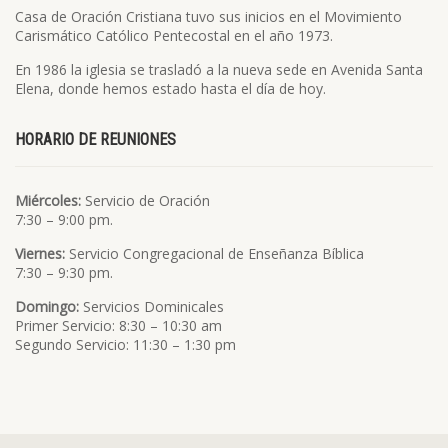
Casa de Oración Cristiana tuvo sus inicios en el Movimiento
Carismático Católico Pentecostal en el año 1973.
En 1986 la iglesia se trasladó a la nueva sede en Avenida Santa
Elena, donde hemos estado hasta el día de hoy.
HORARIO DE REUNIONES
Miércoles:
Servicio de Oración
7:30 – 9:00 pm.
Viernes:
Servicio Congregacional de Enseñanza Bíblica
7:30 – 9:30 pm.
Domingo:
Servicios Dominicales
Primer Servicio: 8:30 – 10:30 am
Segundo Servicio: 11:30 – 1:30 pm