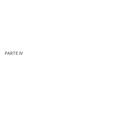
PARTE IV