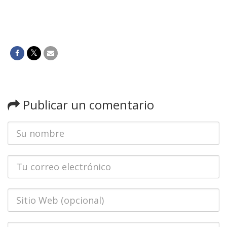
Publicar un comentario