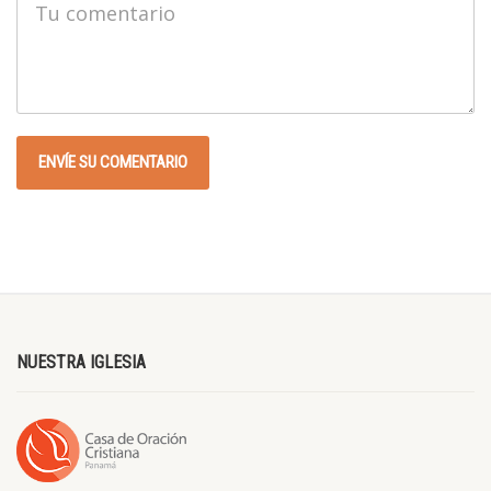
NUESTRA IGLESIA