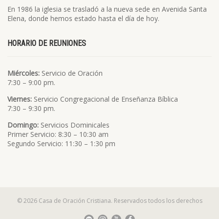
En 1986 la iglesia se trasladó a la nueva sede en Avenida Santa
Elena, donde hemos estado hasta el día de hoy.
HORARIO DE REUNIONES
Miércoles:
Servicio de Oración
7:30 – 9:00 pm.
Viernes:
Servicio Congregacional de Enseñanza Bíblica
7:30 – 9:30 pm.
Domingo:
Servicios Dominicales
Primer Servicio: 8:30 – 10:30 am
Segundo Servicio: 11:30 – 1:30 pm
© 2026 Casa de Oración Cristiana. Reservados todos los derechos