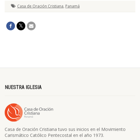
Casa de Oración Cristiana
,
Panamá
NUESTRA IGLESIA
Casa de Oración Cristiana tuvo sus inicios en el Movimiento
Carismático Católico Pentecostal en el año 1973.