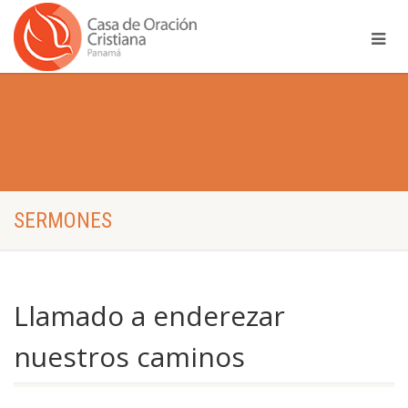
SERMONES
Llamado a enderezar
nuestros caminos