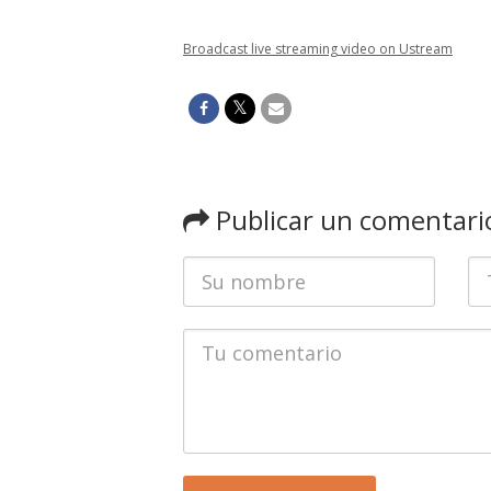
Broadcast live streaming video on Ustream
Publicar un comentari