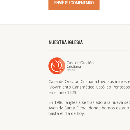
NUESTRA IGLESIA
Casa de Oración Cristiana tuvo sus inicios e
Movimiento Carismático Católico Pentecos
en el año 1973.
En 1986 la iglesia se trasladó a la nueva se
Avenida Santa Elena, donde hemos estado
hasta el día de hoy.