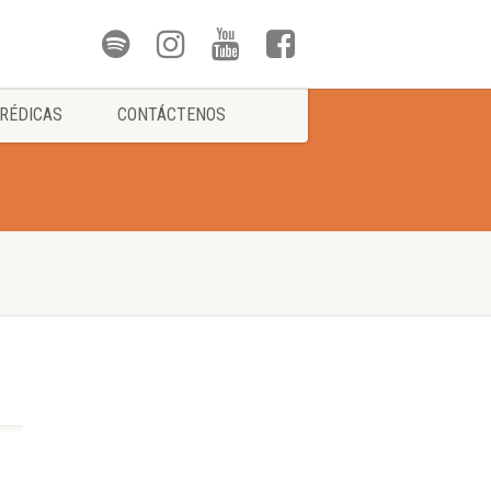
RÉDICAS
CONTÁCTENOS