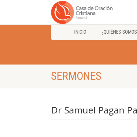
INICIO
¿QUIÉNES SOMOS
SERMONES
Dr Samuel Pagan Par