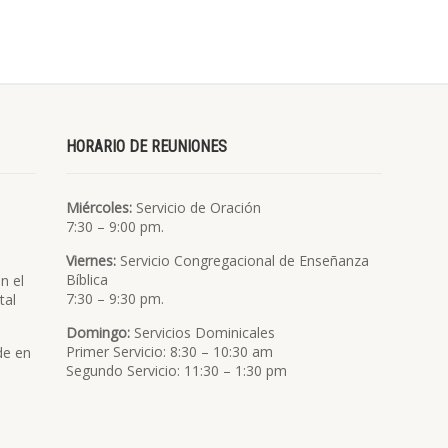
HORARIO DE REUNIONES
Miércoles:
Servicio de Oración
7:30 – 9:00 pm.
Viernes:
Servicio Congregacional de Enseñanza
Bíblica
n el
7:30 – 9:30 pm.
tal
Domingo:
Servicios Dominicales
Primer Servicio: 8:30 – 10:30 am
de en
Segundo Servicio: 11:30 – 1:30 pm