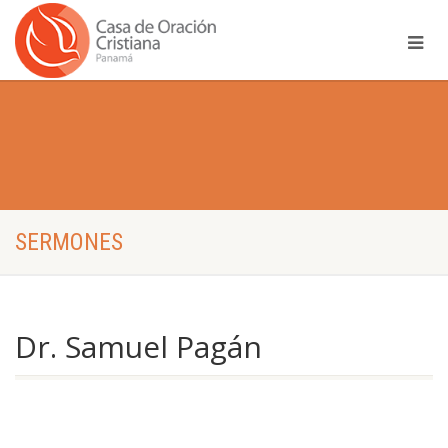
SERMONES
Dr. Samuel Pagán