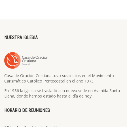
NUESTRA IGLESIA
Casa de Oración Cristiana tuvo sus inicios en el Movimiento
Carismático Católico Pentecostal en el año 1973.
En 1986 la iglesia se trasladó a la nueva sede en Avenida Santa
Elena, donde hemos estado hasta el día de hoy.
HORARIO DE REUNIONES