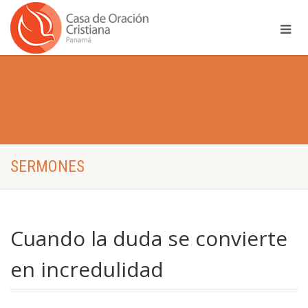
SERMONES
Cuando la duda se convierte
en incredulidad