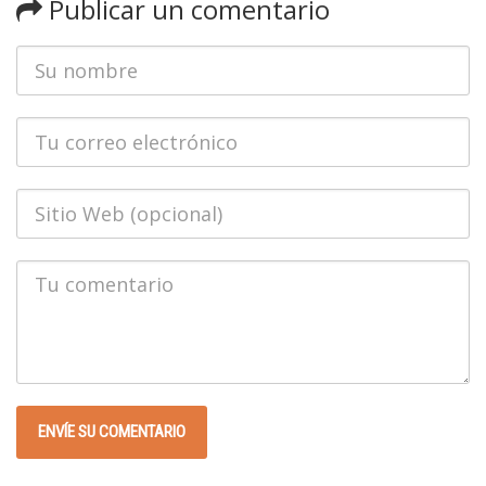
Publicar un comentario