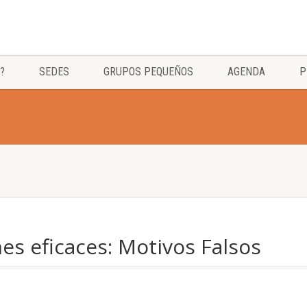
?
SEDES
GRUPOS PEQUEÑOS
AGENDA
P
es eficaces: Motivos Falsos