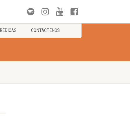
RÉDICAS
CONTÁCTENOS