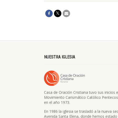
NUESTRA IGLESIA
Casa de Oración Cristiana tuvo sus inicios e
Movimiento Carismático Católico Pentecos
en el año 1973.
En 1986 la iglesia se trasladó a la nueva se
Avenida Santa Elena, donde hemos estado