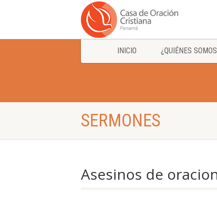
INICIO
¿QUIÉNES SOMOS
SERMONES
Asesinos de oracion