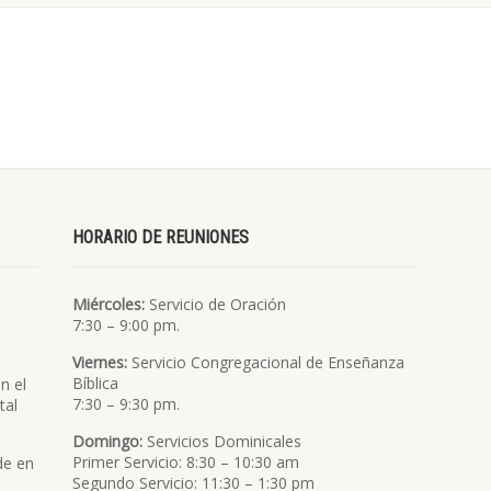
HORARIO DE REUNIONES
Miércoles:
Servicio de Oración
7:30 – 9:00 pm.
Viernes:
Servicio Congregacional de Enseñanza
Bíblica
n el
7:30 – 9:30 pm.
tal
Domingo:
Servicios Dominicales
Primer Servicio: 8:30 – 10:30 am
de en
Segundo Servicio: 11:30 – 1:30 pm