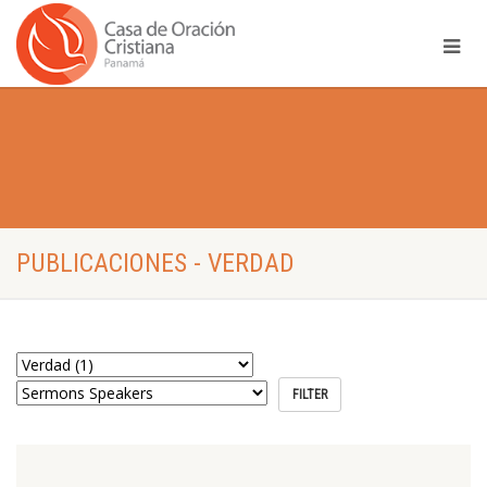
PUBLICACIONES - VERDAD