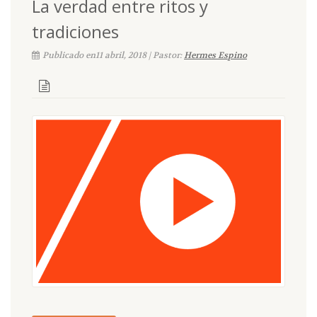
La verdad entre ritos y
tradiciones
Publicado en11 abril, 2018 | Pastor:
Hermes Espino