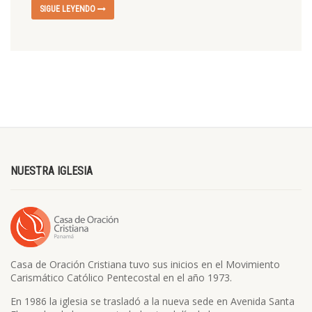
SIGUE LEYENDO
NUESTRA IGLESIA
Casa de Oración Cristiana tuvo sus inicios en el Movimiento
Carismático Católico Pentecostal en el año 1973.
En 1986 la iglesia se trasladó a la nueva sede en Avenida Santa