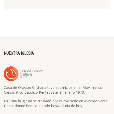
NUESTRA IGLESIA
Casa de Oración Cristiana tuvo sus inicios en el Movimiento
Carismático Católico Pentecostal en el año 1973.
En 1986 la iglesia se trasladó a la nueva sede en Avenida Santa
Elena, donde hemos estado hasta el día de hoy.