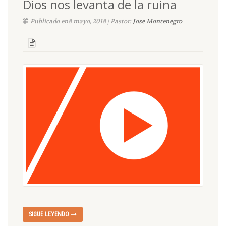
Dios nos levanta de la ruina
Publicado en8 mayo, 2018 | Pastor:
Jose Montenegro
SIGUE LEYENDO