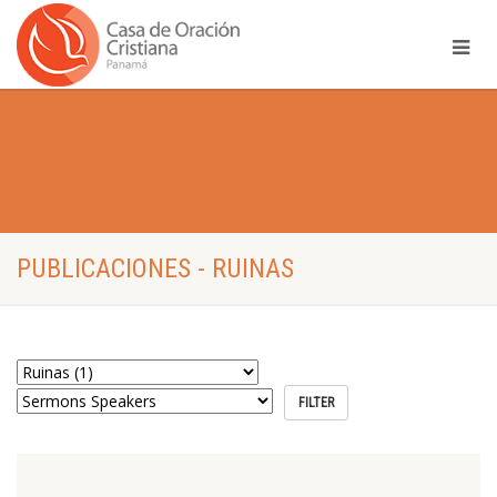
PUBLICACIONES - RUINAS