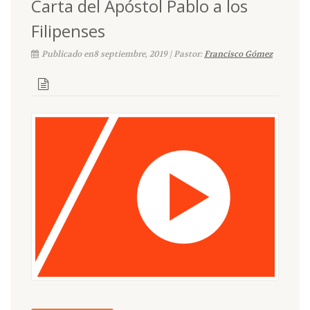
Carta del Apóstol Pablo a los
Filipenses
Publicado en8 septiembre, 2019 | Pastor:
Francisco Gómez