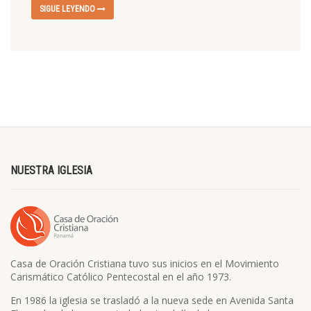
SIGUE LEYENDO
NUESTRA IGLESIA
Casa de Oración Cristiana tuvo sus inicios en el Movimiento
Carismático Católico Pentecostal en el año 1973.
En 1986 la iglesia se trasladó a la nueva sede en Avenida Santa