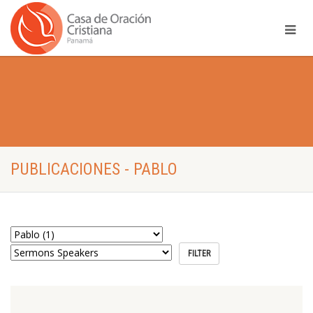
PUBLICACIONES - PABLO