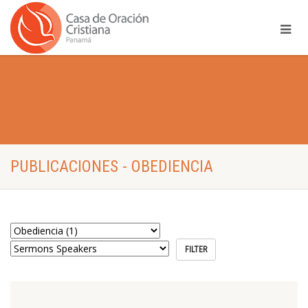
PUBLICACIONES - OBEDIENCIA