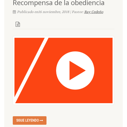
Recompensa de la obediencia
Publicado en16 noviembre, 2018 | Pastor:
Ray Cedeño
SIGUE LEYENDO