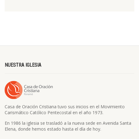
NUESTRA IGLESIA
Casa de Oración Cristiana tuvo sus inicios en el Movimiento
Carismático Católico Pentecostal en el año 1973.
En 1986 la iglesia se trasladó a la nueva sede en Avenida Santa
Elena, donde hemos estado hasta el día de hoy.