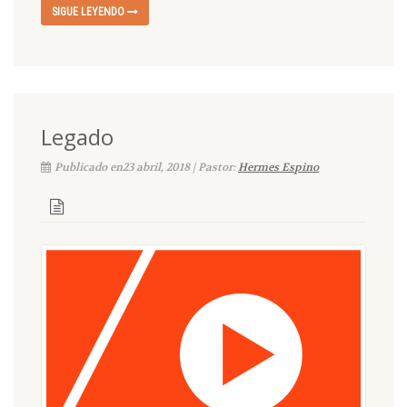
SIGUE LEYENDO
Legado
Publicado en23 abril, 2018 | Pastor:
Hermes Espino