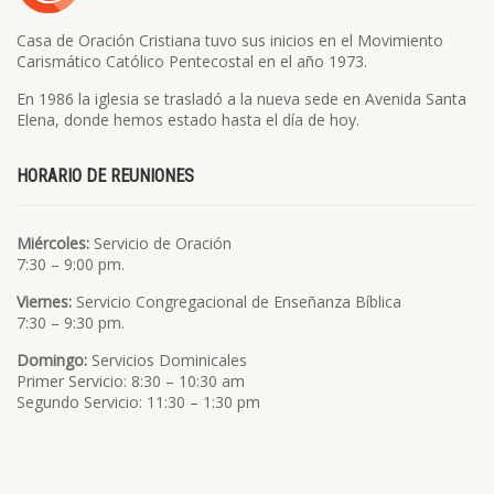
Casa de Oración Cristiana tuvo sus inicios en el Movimiento
Carismático Católico Pentecostal en el año 1973.
En 1986 la iglesia se trasladó a la nueva sede en Avenida Santa
Elena, donde hemos estado hasta el día de hoy.
HORARIO DE REUNIONES
Miércoles:
Servicio de Oración
7:30 – 9:00 pm.
Viernes:
Servicio Congregacional de Enseñanza Bíblica
7:30 – 9:30 pm.
Domingo:
Servicios Dominicales
Primer Servicio: 8:30 – 10:30 am
Segundo Servicio: 11:30 – 1:30 pm