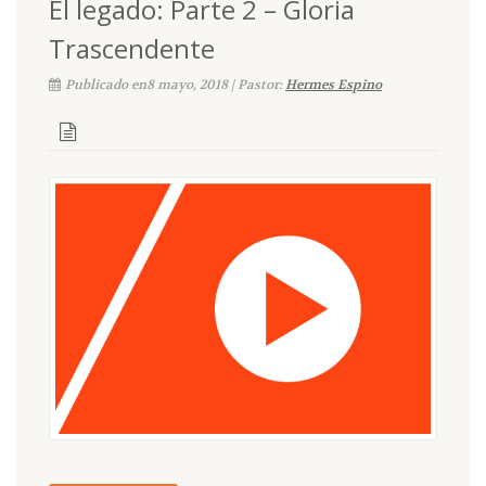
El legado: Parte 2 – Gloria
Trascendente
Publicado en8 mayo, 2018 | Pastor:
Hermes Espino