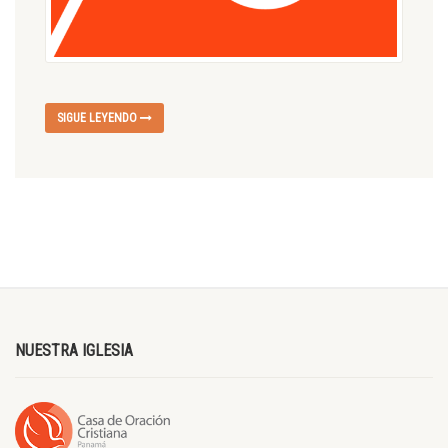
SIGUE LEYENDO
NUESTRA IGLESIA