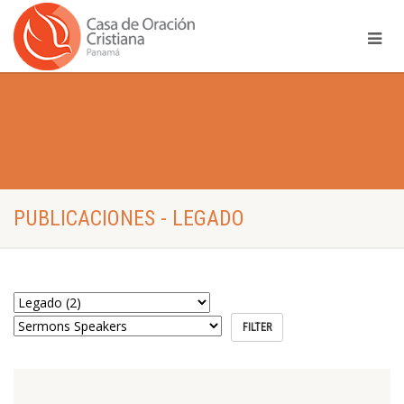
PUBLICACIONES - LEGADO