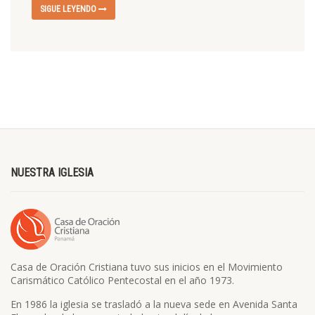
SIGUE LEYENDO
NUESTRA IGLESIA
Casa de Oración Cristiana tuvo sus inicios en el Movimiento
Carismático Católico Pentecostal en el año 1973.
En 1986 la iglesia se trasladó a la nueva sede en Avenida Santa