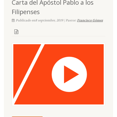
Carta del Apóstol Pablo a los
Filipenses
Publicado en8 septiembre, 2019 | Pastor:
Francisco Gómez