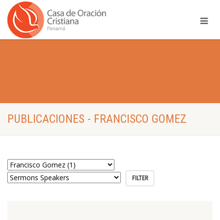
PUBLICACIONES - FRANCISCO GOMEZ