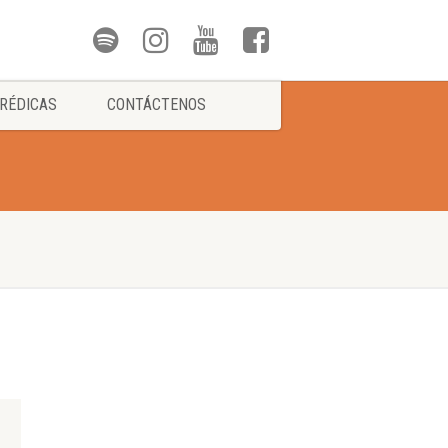
RÉDICAS
CONTÁCTENOS