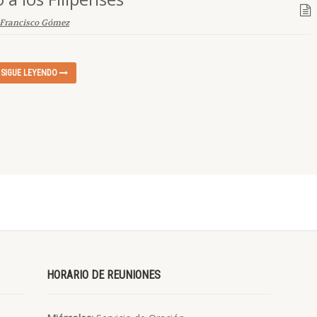
Francisco Gómez
SIGUE LEYENDO
HORARIO DE REUNIONES