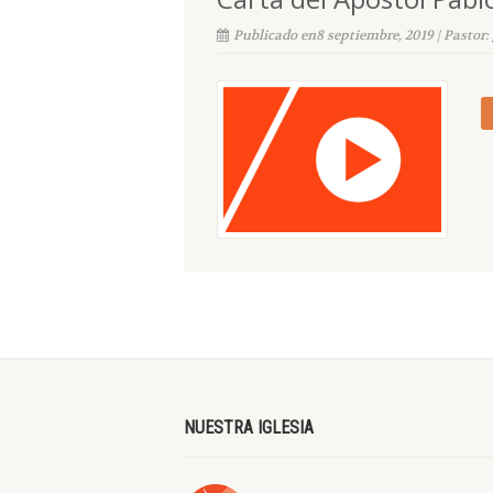
Publicado en8 septiembre, 2019 | Pastor:
NUESTRA IGLESIA