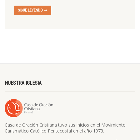
SIGUE LEYENDO
NUESTRA IGLESIA
Casa de Oración Cristiana tuvo sus inicios en el Movimiento
Carismático Católico Pentecostal en el año 1973.