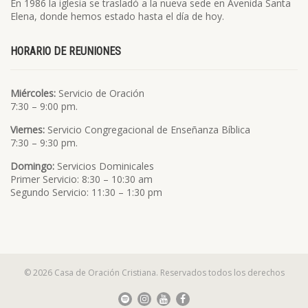
En 1986 la iglesia se trasladó a la nueva sede en Avenida Santa
Elena, donde hemos estado hasta el día de hoy.
HORARIO DE REUNIONES
Miércoles:
Servicio de Oración
7:30 – 9:00 pm.
Viernes:
Servicio Congregacional de Enseñanza Bíblica
7:30 – 9:30 pm.
Domingo:
Servicios Dominicales
Primer Servicio: 8:30 – 10:30 am
Segundo Servicio: 11:30 – 1:30 pm
© 2026 Casa de Oración Cristiana. Reservados todos los derechos