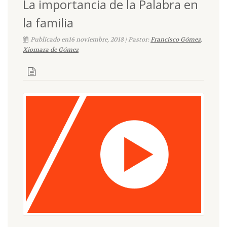
La importancia de la Palabra en
la familia
Publicado en16 noviembre, 2018 | Pastor:
Francisco Gómez
,
Xiomara de Gómez