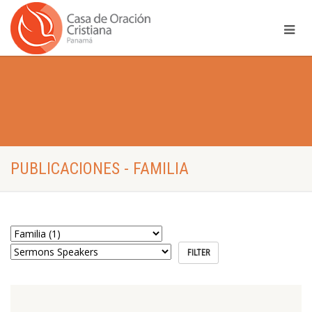
PUBLICACIONES - FAMILIA