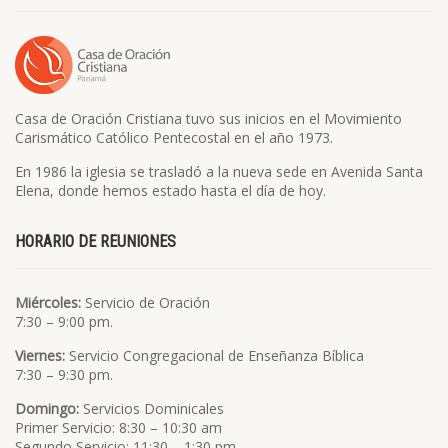
Casa de Oración Cristiana tuvo sus inicios en el Movimiento
Carismático Católico Pentecostal en el año 1973.
En 1986 la iglesia se trasladó a la nueva sede en Avenida Santa
Elena, donde hemos estado hasta el día de hoy.
HORARIO DE REUNIONES
Miércoles:
Servicio de Oración
7:30 – 9:00 pm.
Viernes:
Servicio Congregacional de Enseñanza Bíblica
7:30 – 9:30 pm.
Domingo:
Servicios Dominicales
Primer Servicio: 8:30 – 10:30 am
Segundo Servicio: 11:30 – 1:30 pm