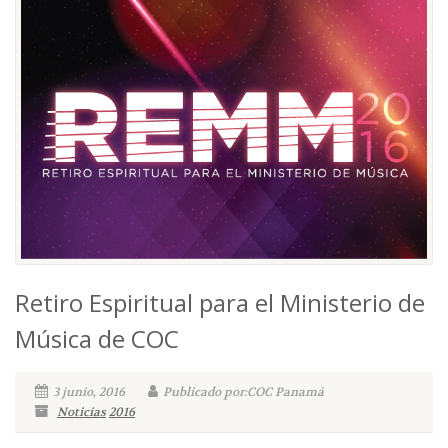
Retiro Espiritual para el Ministerio de
Música de COC
3 junio, 2016
Publicado por:COC Panamá
Noticias
2016