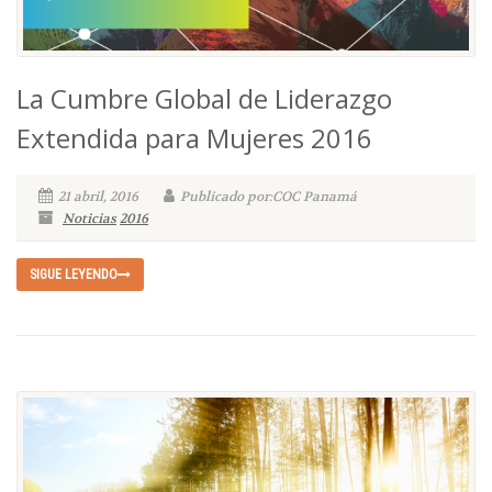
La Cumbre Global de Liderazgo
Extendida para Mujeres 2016
21 abril, 2016
Publicado por:COC Panamá
Noticias
2016
SIGUE LEYENDO