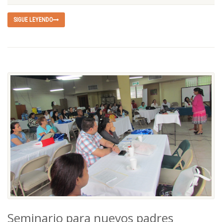
SIGUE LEYENDO
Seminario para nuevos padres