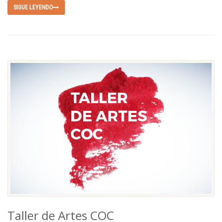
SIGUE LEYENDO
Taller de Artes COC