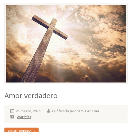
Amor verdadero
25 marzo, 2016
Publicado por:COC Panamá
Noticias