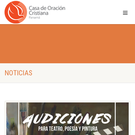
NOTICIAS