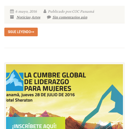
6 mayo, 2016
Publicado por:COC Panamá
Noticias
Artes
Sin comentarios aún
SIGUE LEYENDO