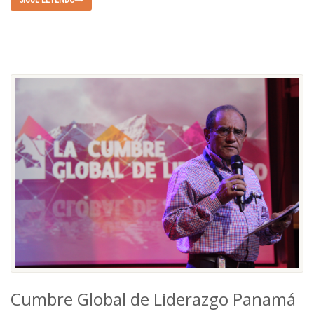
SIGUE LEYENDO
Cumbre Global de Liderazgo Panamá