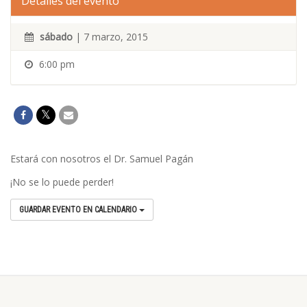
Detalles del evento
sábado
| 7 marzo, 2015
6:00 pm
Estará con nosotros el Dr. Samuel Pagán
¡No se lo puede perder!
GUARDAR EVENTO EN CALENDARIO