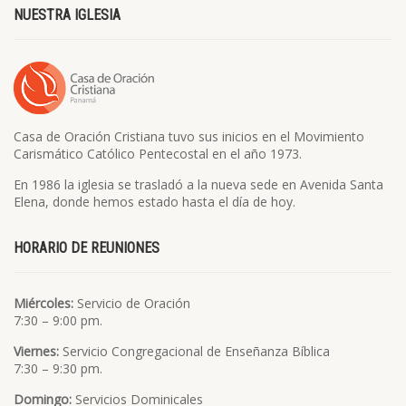
NUESTRA IGLESIA
Casa de Oración Cristiana tuvo sus inicios en el Movimiento
Carismático Católico Pentecostal en el año 1973.
En 1986 la iglesia se trasladó a la nueva sede en Avenida Santa
Elena, donde hemos estado hasta el día de hoy.
HORARIO DE REUNIONES
Miércoles:
Servicio de Oración
7:30 – 9:00 pm.
Viernes:
Servicio Congregacional de Enseñanza Bíblica
7:30 – 9:30 pm.
Domingo:
Servicios Dominicales