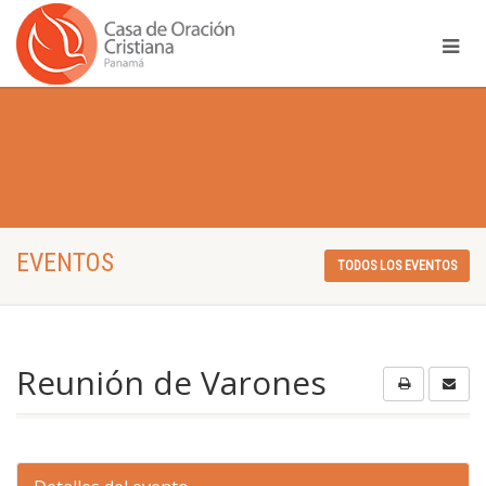
EVENTOS
TODOS LOS EVENTOS
Reunión de Varones