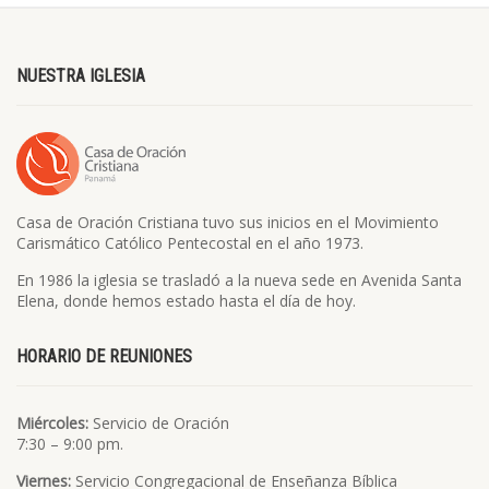
NUESTRA IGLESIA
Casa de Oración Cristiana tuvo sus inicios en el Movimiento
Carismático Católico Pentecostal en el año 1973.
En 1986 la iglesia se trasladó a la nueva sede en Avenida Santa
Elena, donde hemos estado hasta el día de hoy.
HORARIO DE REUNIONES
Miércoles:
Servicio de Oración
7:30 – 9:00 pm.
Viernes:
Servicio Congregacional de Enseñanza Bíblica