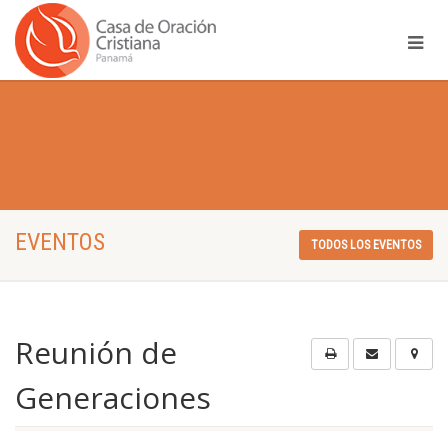
EVENTOS
TODOS LOS EVENTOS
Reunión de
Generaciones