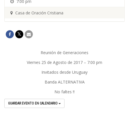
7:00 pm
Casa de Oración Cristiana
Reunión de Generaciones
Viernes 25 de Agosto de 2017 – 7:00 pm
Invitados desde Uruguay
Banda ALTERNATIVA
No faltes !!
GUARDAR EVENTO EN CALENDARIO