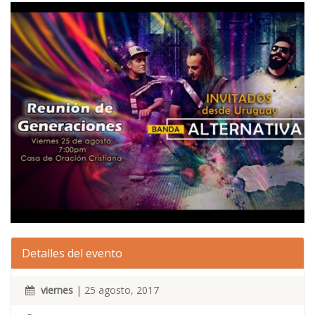
Detalles del evento
viernes
| 25 agosto, 2017