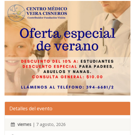
Detalles del evento
viernes
| 7 agosto, 2026