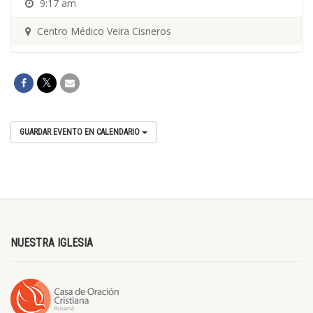
9:17 am
Centro Médico Veira Cisneros
GUARDAR EVENTO EN CALENDARIO
NUESTRA IGLESIA