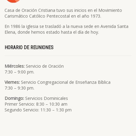
Casa de Oración Cristiana tuvo sus inicios en el Movimiento
Carismático Católico Pentecostal en el año 1973.
En 1986 la iglesia se trasladó a la nueva sede en Avenida Santa
Elena, donde hemos estado hasta el día de hoy.
HORARIO DE REUNIONES
Miércoles:
Servicio de Oración
7:30 – 9:00 pm.
Viernes:
Servicio Congregacional de Enseñanza Bíblica
7:30 – 9:30 pm.
Domingo:
Servicios Dominicales
Primer Servicio: 8:30 – 10:30 am
Segundo Servicio: 11:30 – 1:30 pm