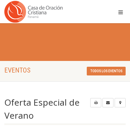
EVENTOS
TODOS LOS EVENTOS
Oferta Especial de
Verano