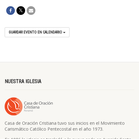
GUARDAR EVENTO EN CALENDARIO
NUESTRA IGLESIA
Casa de Oración Cristiana tuvo sus inicios en el Movimiento
Carismático Católico Pentecostal en el año 1973.