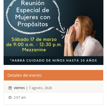
Detalles del evento
viernes
| 7 agosto, 2026
2:07 am