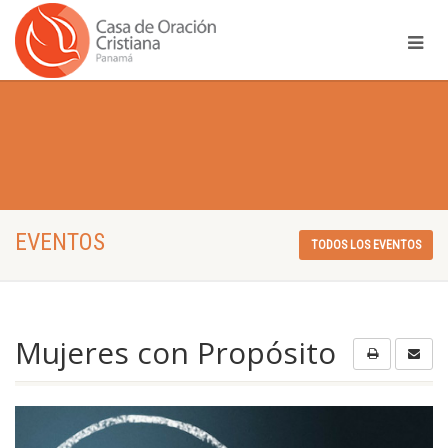
EVENTOS
TODOS LOS EVENTOS
Mujeres con Propósito