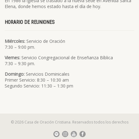
En 1986 la iglesia se trasladó a la nueva sede en Avenida Santa
Elena, donde hemos estado hasta el día de hoy.
HORARIO DE REUNIONES
Miércoles:
Servicio de Oración
7:30 – 9:00 pm.
Viernes:
Servicio Congregacional de Enseñanza Bíblica
7:30 – 9:30 pm.
Domingo:
Servicios Dominicales
Primer Servicio: 8:30 – 10:30 am
Segundo Servicio: 11:30 – 1:30 pm
© 2026 Casa de Oración Cristiana. Reservados todos los derechos