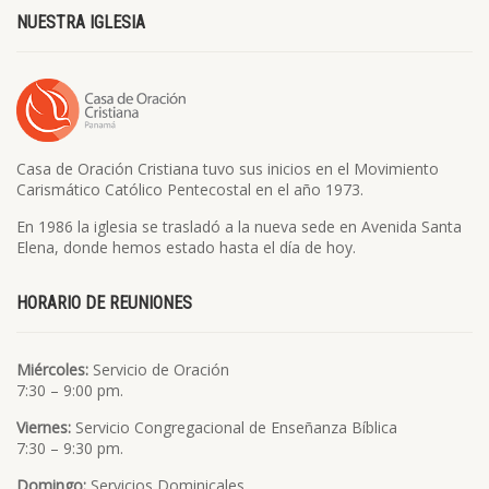
NUESTRA IGLESIA
Casa de Oración Cristiana tuvo sus inicios en el Movimiento
Carismático Católico Pentecostal en el año 1973.
En 1986 la iglesia se trasladó a la nueva sede en Avenida Santa
Elena, donde hemos estado hasta el día de hoy.
HORARIO DE REUNIONES
Miércoles:
Servicio de Oración
7:30 – 9:00 pm.
Viernes:
Servicio Congregacional de Enseñanza Bíblica
7:30 – 9:30 pm.
Domingo:
Servicios Dominicales