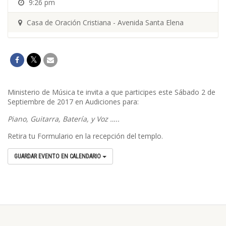
9:26 pm
Casa de Oración Cristiana - Avenida Santa Elena
Ministerio de Música te invita a que participes este Sábado 2 de
Septiembre de 2017 en Audiciones para:
Piano, Guitarra, Batería, y Voz …..
Retira tu Formulario en la recepción del templo.
GUARDAR EVENTO EN CALENDARIO