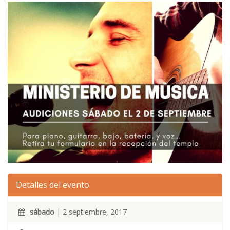
Detalles del evento
sábado
| 2 septiembre, 2017