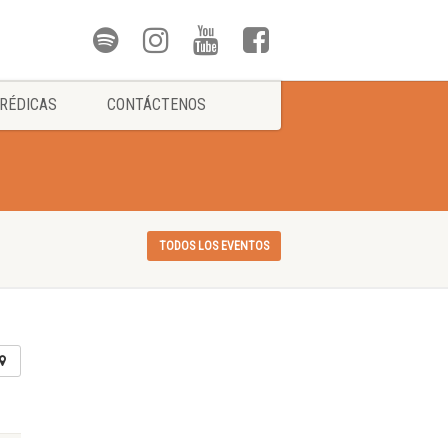
RÉDICAS
CONTÁCTENOS
TODOS LOS EVENTOS