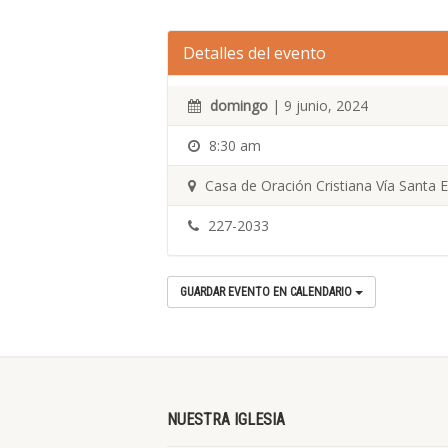
Detalles del evento
domingo
| 9 junio, 2024
8:30 am
Casa de Oración Cristiana Vía Santa 
227-2033
GUARDAR EVENTO EN CALENDARIO
NUESTRA IGLESIA