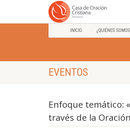
INICIO
¿QUIÉNES SOMOS
EVENTOS
Enfoque temático: «
través de la Oració