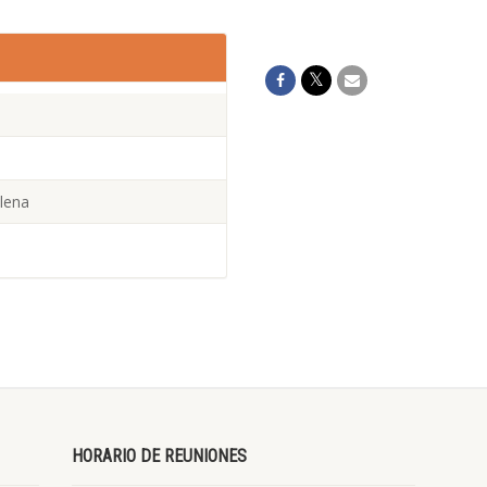
Elena
HORARIO DE REUNIONES