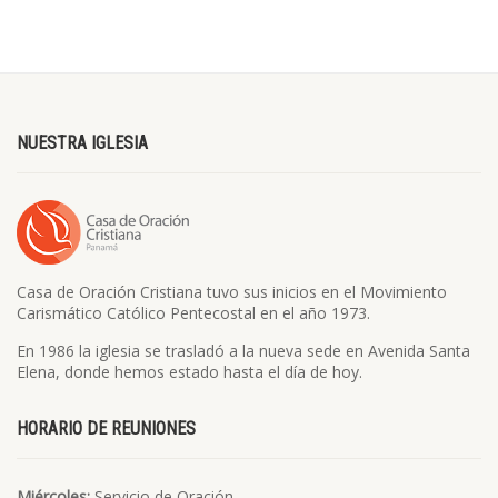
NUESTRA IGLESIA
Casa de Oración Cristiana tuvo sus inicios en el Movimiento
Carismático Católico Pentecostal en el año 1973.
En 1986 la iglesia se trasladó a la nueva sede en Avenida Santa
Elena, donde hemos estado hasta el día de hoy.
HORARIO DE REUNIONES
Miércoles:
Servicio de Oración