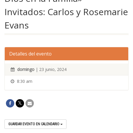
Invitados: Carlos y Rosemarie
Evans
Detalles del evento
domingo
| 23 junio, 2024
8:30 am
GUARDAR EVENTO EN CALENDARIO