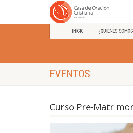
INICIO
¿QUIÉNES SOMOS
EVENTOS
Curso Pre-Matrimon