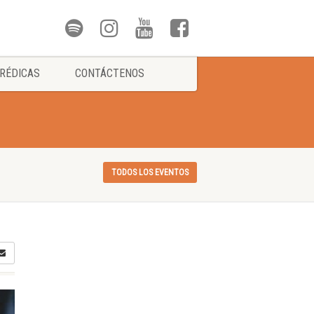
RÉDICAS
CONTÁCTENOS
TODOS LOS EVENTOS