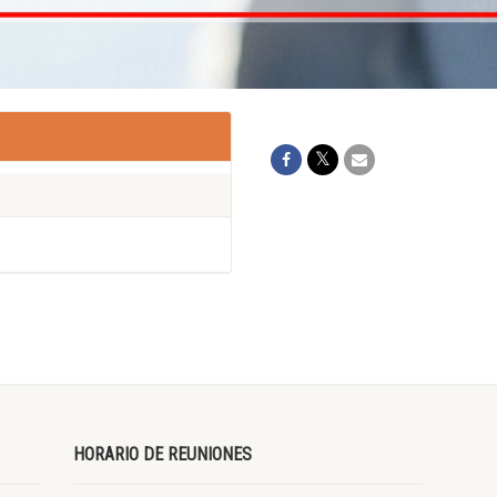
HORARIO DE REUNIONES