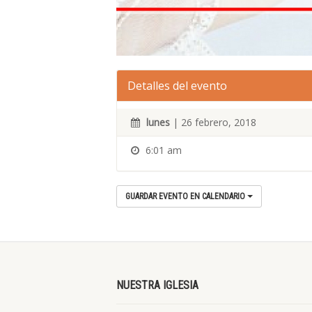
Detalles del evento
lunes
| 26 febrero, 2018
6:01 am
GUARDAR EVENTO EN CALENDARIO
NUESTRA IGLESIA