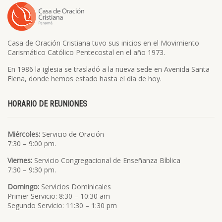
Casa de Oración Cristiana tuvo sus inicios en el Movimiento
Carismático Católico Pentecostal en el año 1973.
En 1986 la iglesia se trasladó a la nueva sede en Avenida Santa
Elena, donde hemos estado hasta el día de hoy.
HORARIO DE REUNIONES
Miércoles:
Servicio de Oración
7:30 – 9:00 pm.
Viernes:
Servicio Congregacional de Enseñanza Bíblica
7:30 – 9:30 pm.
Domingo:
Servicios Dominicales
Primer Servicio: 8:30 – 10:30 am
Segundo Servicio: 11:30 – 1:30 pm