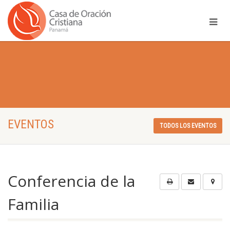
EVENTOS
TODOS LOS EVENTOS
Conferencia de la
Familia