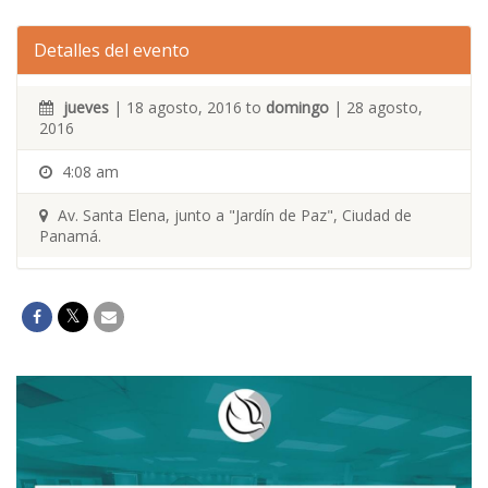
Detalles del evento
jueves
| 18 agosto, 2016 to
domingo
| 28 agosto,
2016
4:08 am
Av. Santa Elena, junto a "Jardín de Paz", Ciudad de
Panamá.