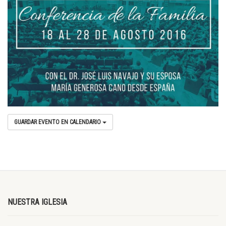
GUARDAR EVENTO EN CALENDARIO
NUESTRA IGLESIA