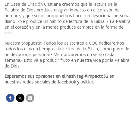
En Casa de Oración Cristiana creemos que la lectura de la
Palabra de Dios produce un gran impacto en el corazón del
hombre, y que si nos proponemos hacer un devocional personal
diario: • Se produce un hábito de lectura de la Biblia, • La Palabra
en el corazón y en la mente produce cambios en la forma de
vivir.
Nuestra propuesta: Todos los asistentes a COC dedicaremos
todos los días un tiempo a la lectura de la Biblia, como parte de
un devocional personal.• Memorizaremos un verso cada
semana.• Esto va a producir fruto en nuestra vida por la Palabra
de Dios.
Esperamos sus opiniones en el hash tag #Impacto52 en
nuestras redes sociales de facebook y twitter.