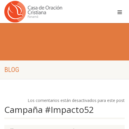
BLOG
Los comentarios están desactivados para este post
Campaña #Impacto52