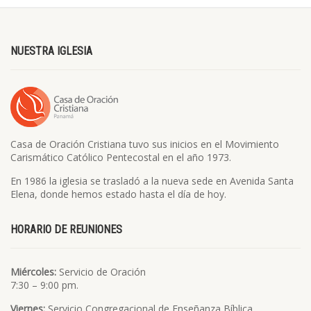
NUESTRA IGLESIA
Casa de Oración Cristiana tuvo sus inicios en el Movimiento
Carismático Católico Pentecostal en el año 1973.
En 1986 la iglesia se trasladó a la nueva sede en Avenida Santa
Elena, donde hemos estado hasta el día de hoy.
HORARIO DE REUNIONES
Miércoles:
Servicio de Oración
7:30 – 9:00 pm.
Viernes:
Servicio Congregacional de Enseñanza Bíblica