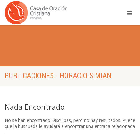
PUBLICACIONES - HORACIO SIMIAN
Nada Encontrado
No se han encontrado Disculpas, pero no hay resultados. Puede
que la búsqueda le ayudará a encontrar una entrada relacionada
..