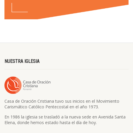
NUESTRA IGLESIA
Casa de Oración Cristiana tuvo sus inicios en el Movimiento
Carismático Católico Pentecostal en el año 1973.
En 1986 la iglesia se trasladó a la nueva sede en Avenida Santa
Elena, donde hemos estado hasta el día de hoy.